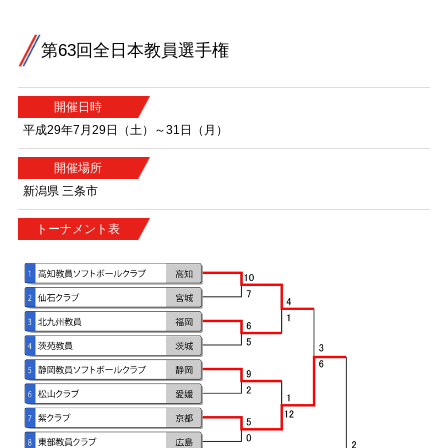
第63回全日本教員選手権
開催日時
平成29年7月29日（土）～31日（月）
開催場所
新潟県 三条市
トーナメント表