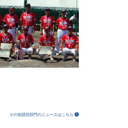
その他競技部門のニュースはこちら