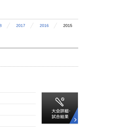
8
2017
2016
2015