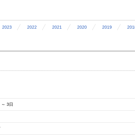
2023
2022
2021
2020
2019
201
）～ 3日
市