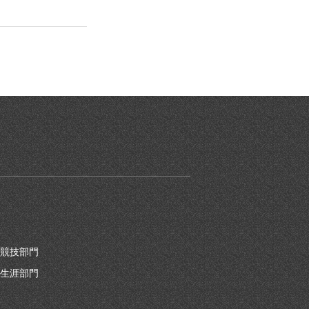
競技部門
生涯部門