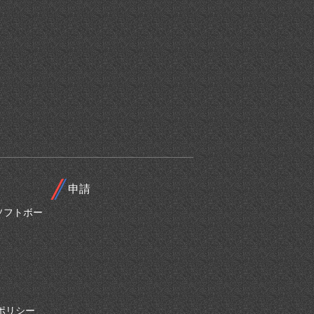
申請
ソフトボー
ポリシー