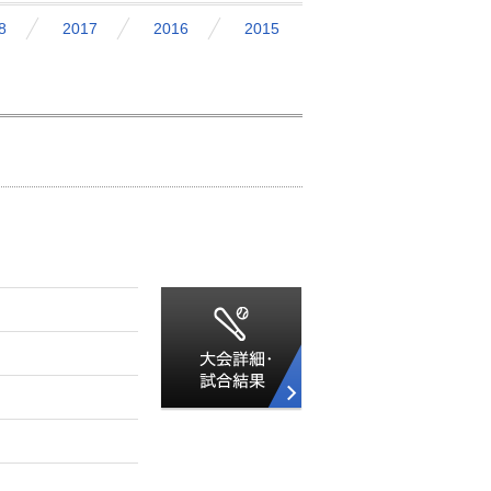
8
2017
2016
2015