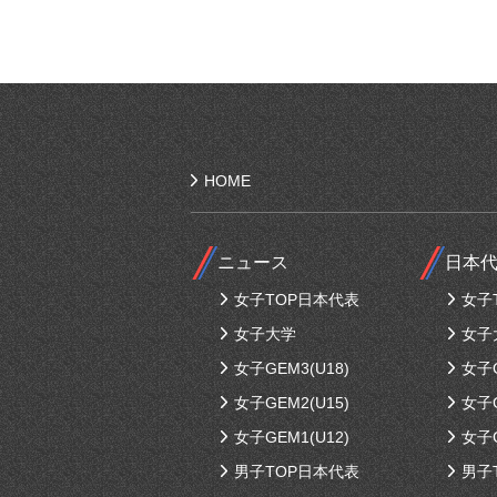
HOME
ニュース
日本
女子TOP日本代表
女子
女子大学
女子
女子GEM3(U18)
女子G
女子GEM2(U15)
女子G
女子GEM1(U12)
女子G
男子TOP日本代表
男子