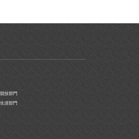
競技部門
生涯部門