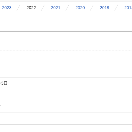
2023
2022
2021
2020
2019
201
会
〜3日
市