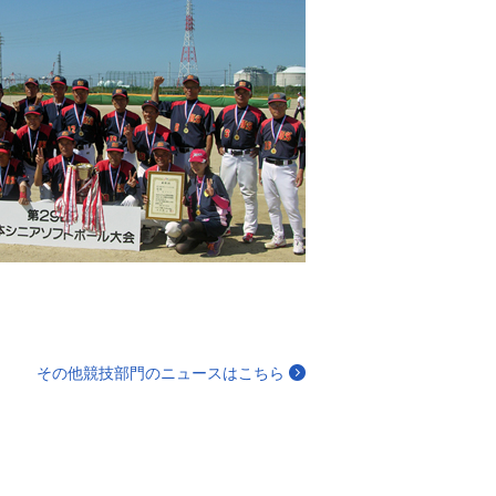
その他競技部門のニュースはこちら