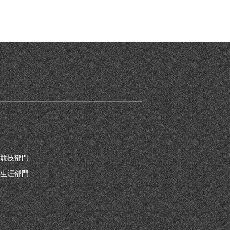
競技部門
生涯部門