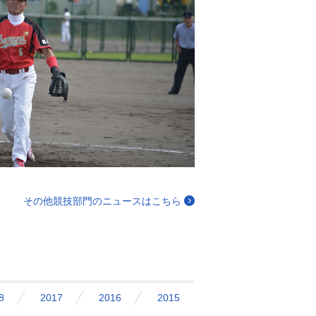
その他競技部門のニュースはこちら
8
2017
2016
2015