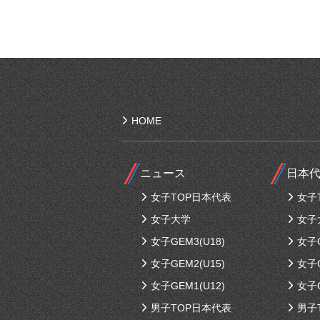
HOME
ニュース
日本
女子TOP日本代表
女子
女子大学
女子
女子GEM3(U18)
女子G
女子GEM2(U15)
女子G
女子GEM1(U12)
女子G
男子TOP日本代表
男子