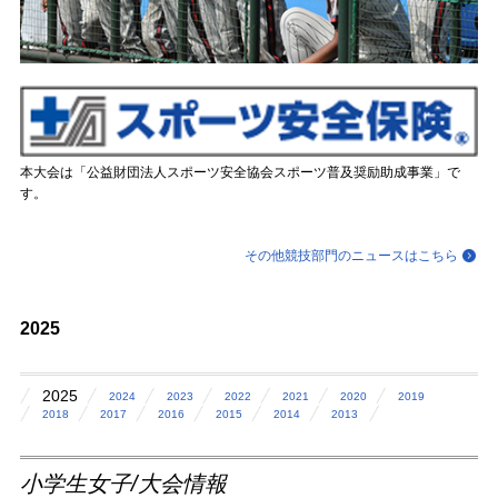
本大会は「公益財団法人スポーツ安全協会スポーツ普及奨励助成事業」で
す。
その他競技部門のニュースはこちら
2025
2025
2024
2023
2022
2021
2020
2019
2018
2017
2016
2015
2014
2013
小学生女子/大会情報