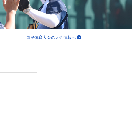
国民体育大会の大会情報へ