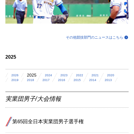
その他競技部門のニュースはこちら
2025
2025
2026
2024
2023
2022
2021
2020
2019
2018
2017
2016
2015
2014
2013
実業団男子/大会情報
第65回全日本実業団男子選手権