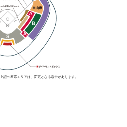
上記の座席エリアは、変更となる場合があります。