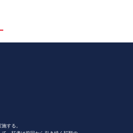
実施する。