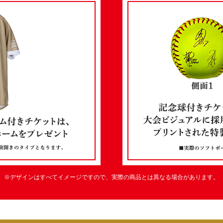
※デザインはすべてイメージですので、
実際の商品とは異なる場合があります。