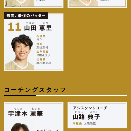
コーチングスタッフ