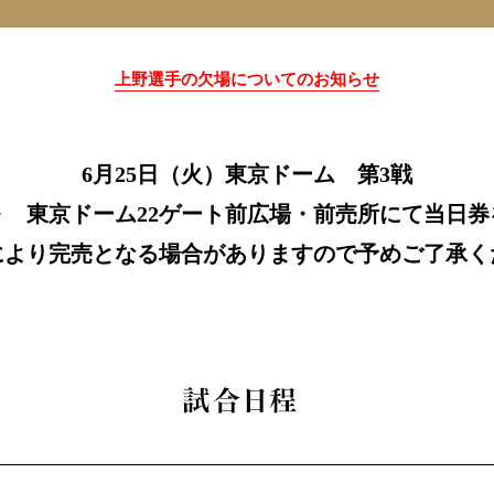
上野選手の欠場についてのお知らせ
6月25日（火）東京ドーム 第3戦
～ 東京ドーム22ゲート前広場・前売所にて当日
により完売となる場合がありますので予めご了承く