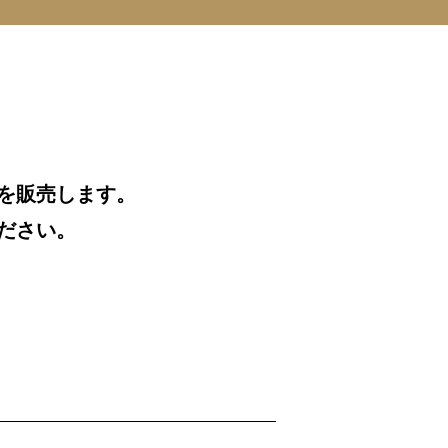
券を販売します。
ださい。