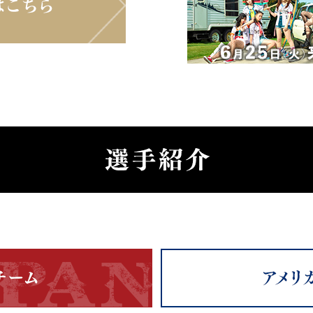
TOPページ