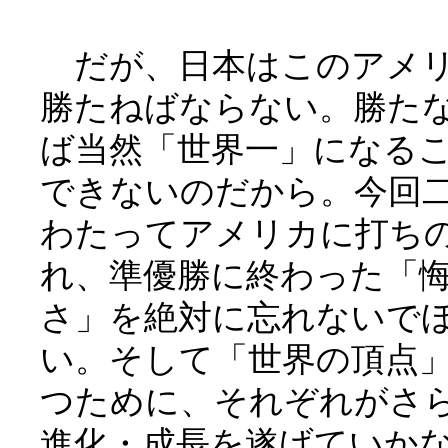
だが、日本はこのアメ
勝たねばならない。勝た
ば当然「世界一」になる
できないのだから。今回
わたってアメリカに打ち
れ、準優勝に終わった「
さ」を絶対に忘れないで
い。そして「世界の頂点
つために、それぞれがさ
進化・成長を遂げていか