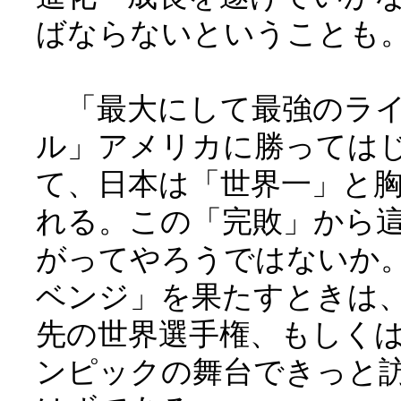
ばならないということも
「最大にして最強のラ
ル」アメリカに勝っては
て、日本は「世界一」と
れる。この「完敗」から
がってやろうではないか
ベンジ」を果たすときは
先の世界選手権、もしく
ンピックの舞台できっと