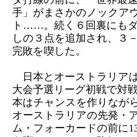
手」がまさかのノックア
ト……。続く６回裏にも
しの３点を追加され、３
完敗を喫した。
日本とオーストラリア
大会予選リーグ初戦で対
本はチャンスを作りなが
オーストラリアの先発・
ム・フォーカードの前に1