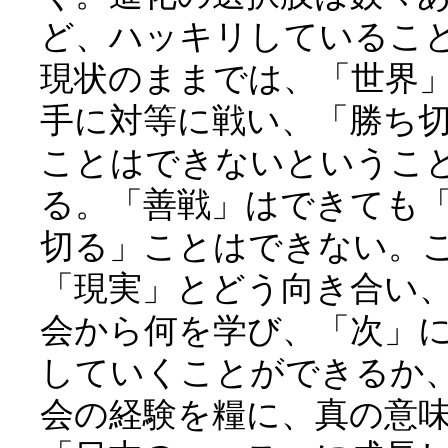
ど、ハッキリしているこ
現状のままでは、「世界
手に対等に戦い、「勝ち
ことはできないというこ
る。「善戦」はできても
切る」ことはできない。
「現実」とどう向き合い
会から何を学び、「次」
していくことができるか
会の経験を糧に、真の意