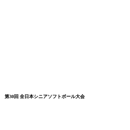
第30回 全日本シニアソフトボール大会