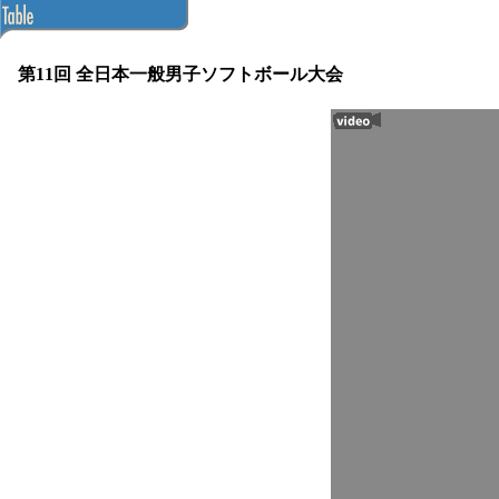
第11回 全日本一般男子ソフトボール大会